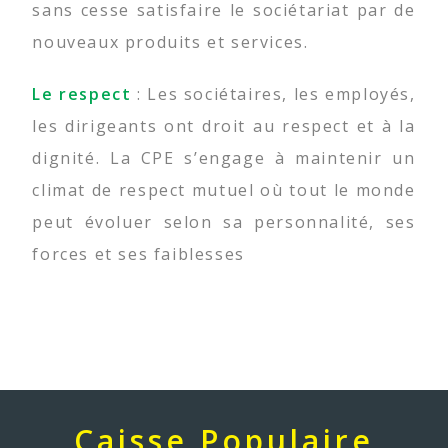
sans cesse satisfaire le sociétariat par de
nouveaux produits et services.
Le respect
: Les sociétaires, les employés,
les dirigeants ont droit au respect et à la
dignité. La CPE s’engage à maintenir un
climat de respect mutuel où tout le monde
peut évoluer selon sa personnalité, ses
forces et ses faiblesses
Caisse Populaire