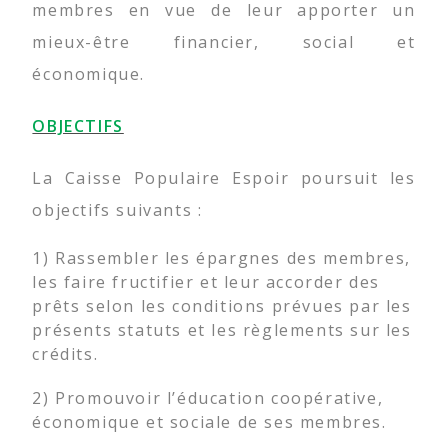
membres en vue de leur apporter un
mieux-être financier, social et
économique.
OBJECTIFS
La Caisse Populaire Espoir poursuit les
objectifs suivants :
1) Rassembler les épargnes des membres,
les faire fructifier et leur accorder des
prêts selon les conditions prévues par les
présents statuts et les règlements sur les
crédits.
2) Promouvoir l’éducation coopérative,
économique et sociale de ses membres.