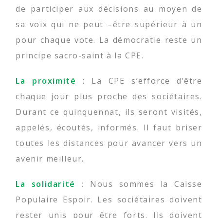
de participer aux décisions au moyen de
sa voix qui ne peut –être supérieur à un
pour chaque vote. La démocratie reste un
principe sacro-saint à la CPE.
La proximité
:
La CPE s’efforce d’être
chaque jour plus proche des sociétaires.
Durant ce quinquennat, ils seront visités,
appelés, écoutés, informés
. Il faut briser
toutes les distances pour avancer vers un
avenir meilleur.
La solidarité
:
Nous sommes la
Caisse
Populaire Espoir. Les sociétaires doivent
rester unis pour être forts. Ils doivent