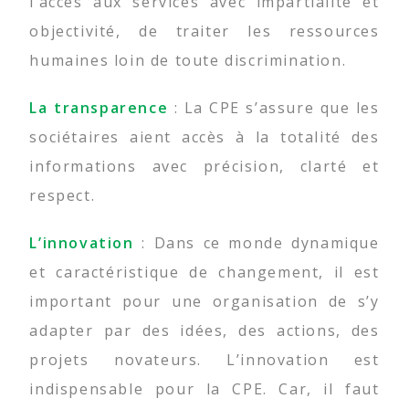
l’accès aux services avec impartialité et
objectivité, de traiter les ressources
humaines loin de toute discrimination.
La transparence
: La CPE s’assure que les
sociétaires aient accès à la totalité des
informations avec précision, clarté et
respect.
L’innovation
: Dans ce monde dynamique
et caractéristique de changement, il est
important pour une organisation de s’y
adapter par des idées, des actions, des
projets novateurs. L’innovation est
indispensable pour la CPE. Car, il faut