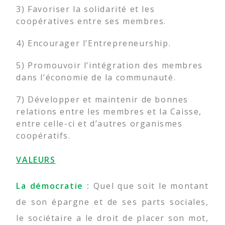
3) Favoriser la solidarité et les
coopératives entre ses membres.
4) Encourager l’Entrepreneurship.
5) Promouvoir l’intégration des membres
dans l’économie de la communauté.
7) Développer et maintenir de bonnes
relations entre les membres et la Caisse,
entre celle-ci et d’autres organismes
coopératifs.
VALEURS
La démocratie
:
Quel que soit le montant
de son épargne et de ses parts sociales,
le sociétaire a le droit de placer son mot,