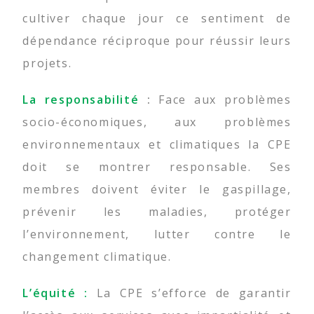
cultiver chaque jour ce sentiment de
dépendance réciproque pour réussir leurs
projets.
La responsabilité
:
Face aux problèmes
socio-économiques, aux problèmes
environnementaux et climatiques la CPE
doit se montrer responsable. Ses
membres doivent éviter le gaspillage,
prévenir les maladies, protéger
l’environnement, lutter contre le
changement climatique.
L’équité :
La CPE s’efforce de garantir