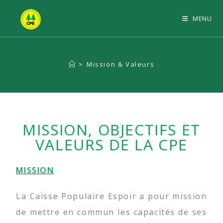
MENU
>
Mission & Valeurs
MISSION, OBJECTIFS ET
VALEURS DE LA CPE
MISSION
La Caisse Populaire Espoir a pour mission
de mettre en commun les capacités de ses